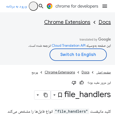
ورود به برنامه
Chrome Extensions
Docs
این صفحه به‌وسیله
ترجمه شده است.
صفحه اصلی
Docs
Chrome Extensions
مرجع
این مرور مفید بود؟
file
_
handlers
کلید مانیفست
"file_handlers"
انواع فایل‌ها را مشخص می‌کند