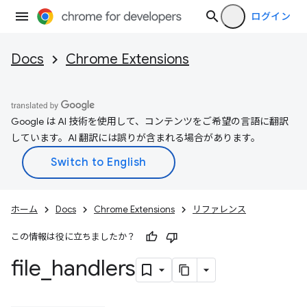
ログイン
Docs
Chrome Extensions
Google は AI 技術を使用して、コンテンツをご希望の言語に翻訳
しています。AI 翻訳には誤りが含まれる場合があります。
ホーム
Docs
Chrome Extensions
リファレンス
この情報は役に立ちましたか？
file
_
handlers