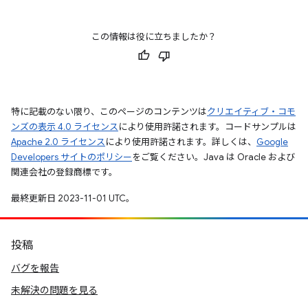
この情報は役に立ちましたか？
特に記載のない限り、このページのコンテンツは
クリエイティブ・コモ
ンズの表示 4.0 ライセンス
により使用許諾されます。コードサンプルは
Apache 2.0 ライセンス
により使用許諾されます。詳しくは、
Google
Developers サイトのポリシー
をご覧ください。Java は Oracle および
関連会社の登録商標です。
最終更新日 2023-11-01 UTC。
投稿
バグを報告
未解決の問題を見る