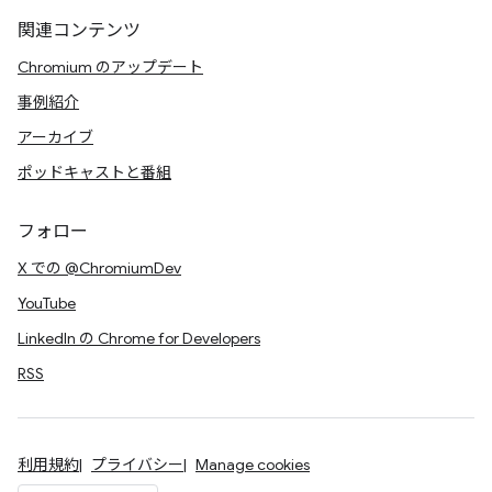
関連コンテンツ
Chromium のアップデート
事例紹介
アーカイブ
ポッドキャストと番組
フォロー
X での @ChromiumDev
YouTube
LinkedIn の Chrome for Developers
RSS
利用規約
プライバシー
Manage cookies