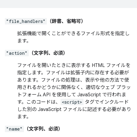
"file_handlers"
（辞書、省略可）
拡張機能で開くことができるファイル形式を指定し
ます。
"action"
（文字列、必須）
ファイルを開いたときに表示する HTML ファイルを
指定します。ファイルは拡張子内に存在する必要が
あります。ファイルの処理は、表示や他の方法で使
用されるかどうかに関係なく、適切なウェブ プラッ
トフォーム API を使用して JavaScript で行われま
す。このコードは、
<script>
タグでインクルード
した別の JavaScript ファイルに記述する必要があり
ます。
"name"
（文字列、必須）