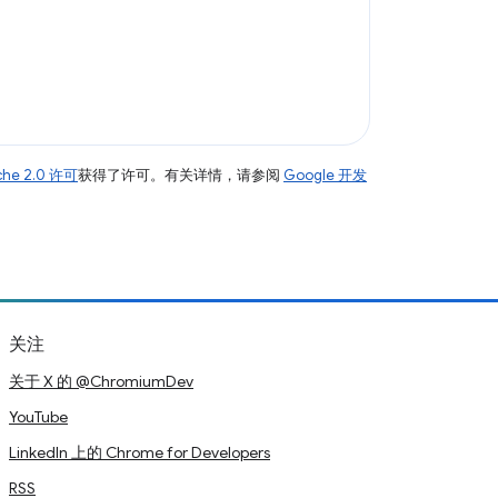
che 2.0 许可
获得了许可。有关详情，请参阅
Google 开发
关注
关于 X 的 @ChromiumDev
YouTube
LinkedIn 上的 Chrome for Developers
RSS