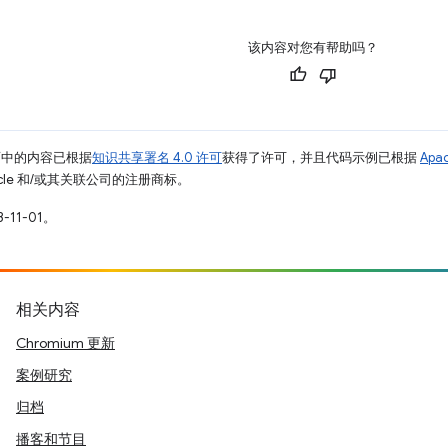
该内容对您有帮助吗？
面中的内容已根据
知识共享署名 4.0 许可
获得了许可，并且代码示例已根据
Apa
racle 和/或其关联公司的注册商标。
-11-01。
相关内容
Chromium 更新
案例研究
归档
播客和节目