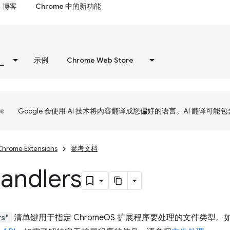
博客
Chrome 中的新功能
示例
Chrome Web Store
Google 会使用 AI 技术将内容翻译成您偏好的语言。AI 翻译可能
Chrome Extensions
参考文档
andlers
rs"
清单键用于指定 ChromeOS 扩展程序要处理的文件类型。