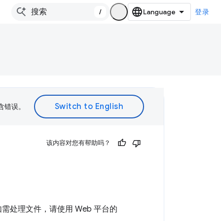
/
登录
包含错误。
该内容对您有帮助吗？
如需处理文件，请使用 Web 平台的