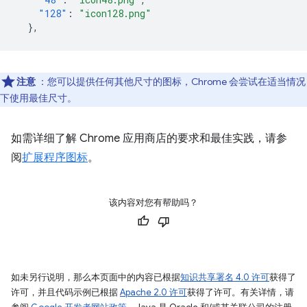
"128"
:
"icon128.png"
},
注意
：您可以提供任何其他尺寸的图标，Chrome 会尝试在适当情况
下使用最佳尺寸。
如需详细了解 Chrome 应用商店的要求和最佳实践，请参
阅
扩展程序图标
。
该内容对您有帮助吗？
如未另行说明，那么本页面中的内容已根据
知识共享署名 4.0 许可
获得了
许可，并且代码示例已根据
Apache 2.0 许可
获得了许可。有关详情，请