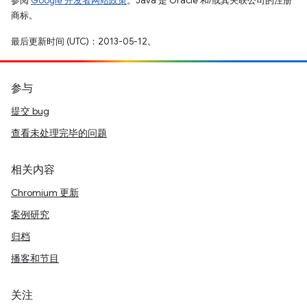
参阅
Google 开发者网站政策
。Java 是 Oracle 和/或其关联公司的注册
商标。
最后更新时间 (UTC)：2013-05-12。
参与
提交 bug
查看未处理完毕的问题
相关内容
Chromium 更新
案例研究
归档
播客和节目
关注