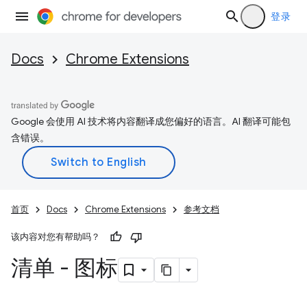
登录
Docs
Chrome Extensions
Google 会使用 AI 技术将内容翻译成您偏好的语言。AI 翻译可能包
含错误。
首页
Docs
Chrome Extensions
参考文档
该内容对您有帮助吗？
清单 - 图标