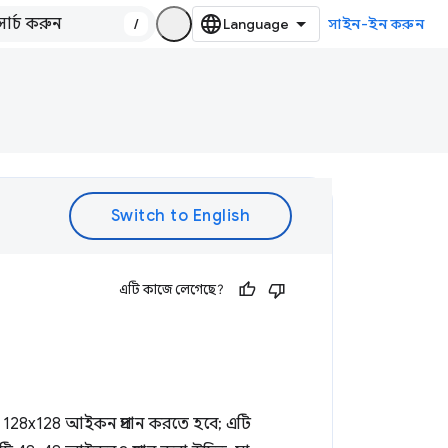
/
সাইন-ইন করুন
এটি কাজে লেগেছে?
 128x128 আইকন প্রদান করতে হবে; এটি