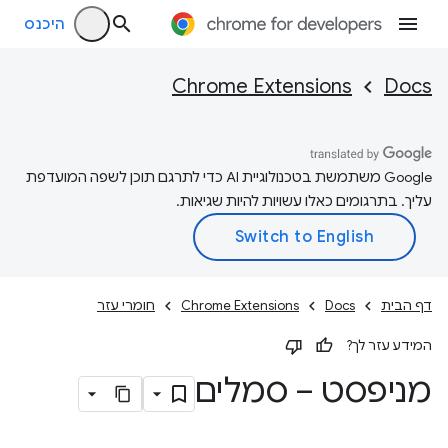
היכנס
Chrome Extensions
Docs
‫Google משתמשת בטכנולוגיית AI כדי לתרגם תוכן לשפה המועדפת
עליך. בתרגומים כאלו עשויות להיות שגיאות.
דף הבית
Docs
Chrome Extensions
חומרי עזר
המידע עזר לך?
מניפסט – סמלים