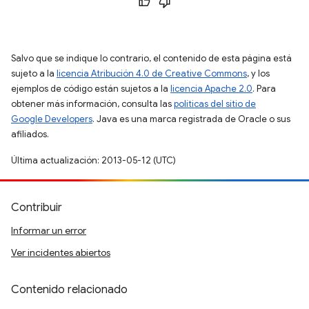
Salvo que se indique lo contrario, el contenido de esta página está
sujeto a la
licencia Atribución 4.0 de Creative Commons
, y los
ejemplos de código están sujetos a la
licencia Apache 2.0
. Para
obtener más información, consulta las
políticas del sitio de
Google Developers
. Java es una marca registrada de Oracle o sus
afiliados.
Última actualización: 2013-05-12 (UTC)
Contribuir
Informar un error
Ver incidentes abiertos
Contenido relacionado