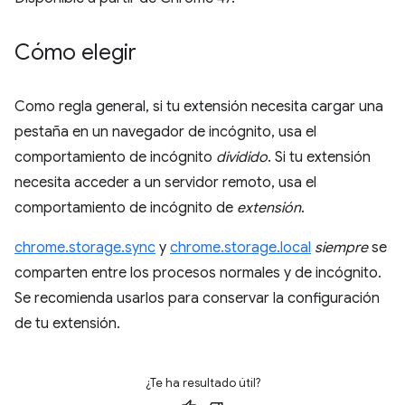
Cómo elegir
Como regla general, si tu extensión necesita cargar una
pestaña en un navegador de incógnito, usa el
comportamiento de incógnito
dividido
. Si tu extensión
necesita acceder a un servidor remoto, usa el
comportamiento de incógnito de
extensión
.
chrome.storage.sync
y
chrome.storage.local
siempre
se
comparten entre los procesos normales y de incógnito.
Se recomienda usarlos para conservar la configuración
de tu extensión.
¿Te ha resultado útil?