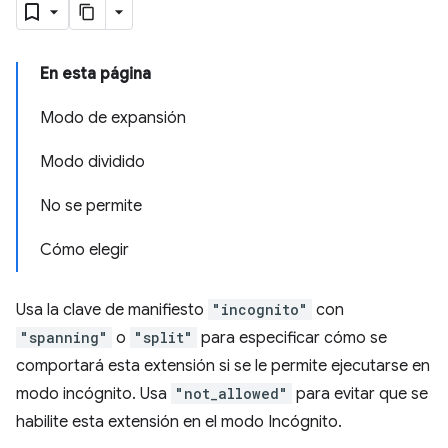
En esta página
Modo de expansión
Modo dividido
No se permite
Cómo elegir
Usa la clave de manifiesto
"incognito"
con
"spanning"
o
"split"
para especificar cómo se
comportará esta extensión si se le permite ejecutarse en
modo incógnito. Usa
"not_allowed"
para evitar que se
habilite esta extensión en el modo Incógnito.