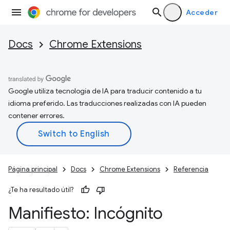
Acceder
Docs
Chrome Extensions
Google utiliza tecnología de IA para traducir contenido a tu
idioma preferido. Las traducciones realizadas con IA pueden
contener errores.
Página principal
Docs
Chrome Extensions
Referencia
¿Te ha resultado útil?
Manifiesto: Incógnito