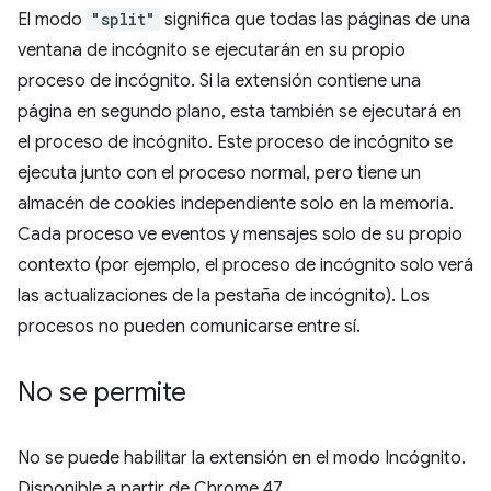
El modo
"split"
significa que todas las páginas de una
ventana de incógnito se ejecutarán en su propio
proceso de incógnito. Si la extensión contiene una
página en segundo plano, esta también se ejecutará en
el proceso de incógnito. Este proceso de incógnito se
ejecuta junto con el proceso normal, pero tiene un
almacén de cookies independiente solo en la memoria.
Cada proceso ve eventos y mensajes solo de su propio
contexto (por ejemplo, el proceso de incógnito solo verá
las actualizaciones de la pestaña de incógnito). Los
procesos no pueden comunicarse entre sí.
No se permite
No se puede habilitar la extensión en el modo Incógnito.
Disponible a partir de Chrome 47.