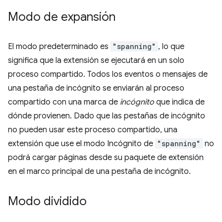
Modo de expansión
El modo predeterminado es
"spanning"
, lo que
significa que la extensión se ejecutará en un solo
proceso compartido. Todos los eventos o mensajes de
una pestaña de incógnito se enviarán al proceso
compartido con una marca de
incógnito
que indica de
dónde provienen. Dado que las pestañas de incógnito
no pueden usar este proceso compartido, una
extensión que use el modo Incógnito de
"spanning"
no
podrá cargar páginas desde su paquete de extensión
en el marco principal de una pestaña de incógnito.
Modo dividido