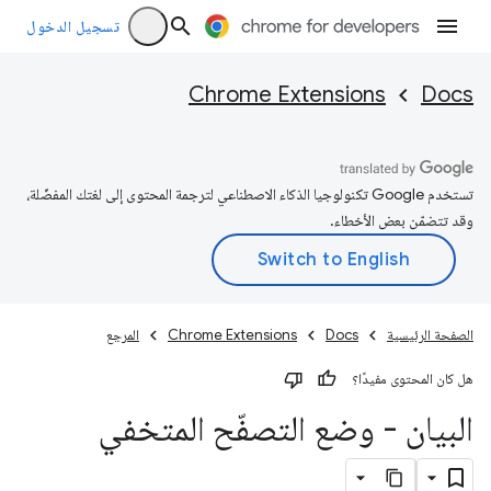
تسجيل الدخول
Chrome Extensions
Docs
تستخدم Google تكنولوجيا الذكاء الاصطناعي لترجمة المحتوى إلى لغتك المفضّلة،
وقد تتضمّن بعض الأخطاء.
الصفحة الرئيسية
Docs
Chrome Extensions
المرجع
هل كان المحتوى مفيدًا؟
البيان - وضع التصفّح المتخفي