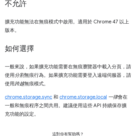
不允許
擴充功能無法在無痕模式中啟用。適用於 Chrome 47 以上
版本。
如何選擇
一般來說，如果擴充功能需要在無痕瀏覽器中載入分頁，請
使用
分割
無痕行為。如果擴充功能需要登入遠端伺服器，請
使用
跨越
無痕模式。
chrome.storage.sync
和
chrome.storage.local
一律
會在
一般和無痕程序之間共用。建議使用這些 API 持續保存擴
充功能的設定。
這對你有幫助嗎？