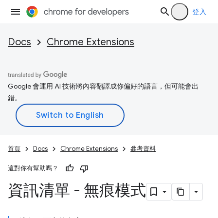
登入
Docs
Chrome Extensions
Google 會運用 AI 技術將內容翻譯成你偏好的語言，但可能會出
錯。
首頁
Docs
Chrome Extensions
參考資料
這對你有幫助嗎？
資訊清單 - 無痕模式