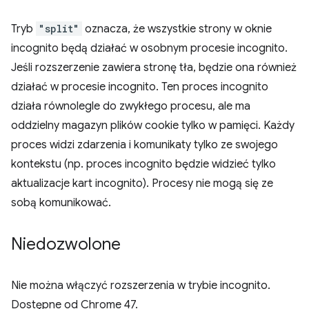
Tryb
"split"
oznacza, że wszystkie strony w oknie
incognito będą działać w osobnym procesie incognito.
Jeśli rozszerzenie zawiera stronę tła, będzie ona również
działać w procesie incognito. Ten proces incognito
działa równolegle do zwykłego procesu, ale ma
oddzielny magazyn plików cookie tylko w pamięci. Każdy
proces widzi zdarzenia i komunikaty tylko ze swojego
kontekstu (np. proces incognito będzie widzieć tylko
aktualizacje kart incognito). Procesy nie mogą się ze
sobą komunikować.
Niedozwolone
Nie można włączyć rozszerzenia w trybie incognito.
Dostępne od Chrome 47.