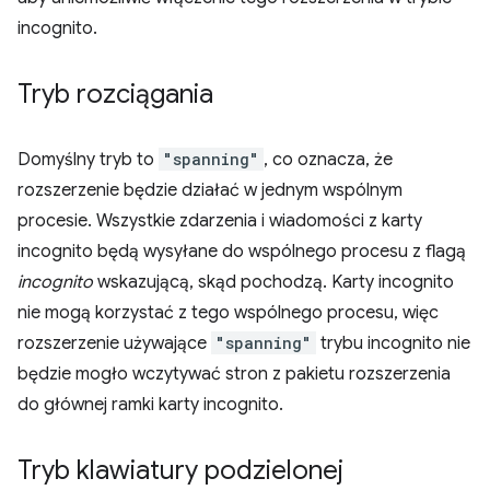
incognito.
Tryb rozciągania
Domyślny tryb to
"spanning"
, co oznacza, że
rozszerzenie będzie działać w jednym wspólnym
procesie. Wszystkie zdarzenia i wiadomości z karty
incognito będą wysyłane do wspólnego procesu z flagą
incognito
wskazującą, skąd pochodzą. Karty incognito
nie mogą korzystać z tego wspólnego procesu, więc
rozszerzenie używające
"spanning"
trybu incognito nie
będzie mogło wczytywać stron z pakietu rozszerzenia
do głównej ramki karty incognito.
Tryb klawiatury podzielonej