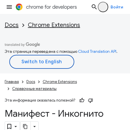
Войти
Docs
Chrome Extensions
Эта страница переведена с помощью
Cloud Translation API
.
Главная
Docs
Chrome Extensions
Справочные материалы
Эта информация оказалась полезной?
Манифест - Инкогнито