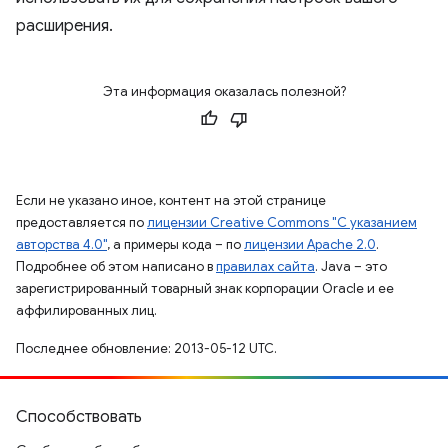
расширения.
Эта информация оказалась полезной?
Если не указано иное, контент на этой странице
предоставляется по
лицензии Creative Commons "С указанием
авторства 4.0"
, а примеры кода – по
лицензии Apache 2.0
.
Подробнее об этом написано в
правилах сайта
. Java – это
зарегистрированный товарный знак корпорации Oracle и ее
аффилированных лиц.
Последнее обновление: 2013-05-12 UTC.
Способствовать