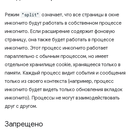
Режим
"split"
означает, что все страницы в окне
инкогнито будут работать в собственном процессе
инкогнито. Если расширение содержит фоновую
страницу, она также будет работать в процессе
инкогнито. Этот процесс инкогнито работает
параллельно с обычным процессом, но имеет
отдельное хранилище cookie, хранящееся только в
памяти. Каждый процесс видит события и сообщения
только из своего контекста (например, процесс
инкогнито будет видеть только обновления вкладок
инкогнито). Процессы не могут взаимодействовать
друг с другом.
Запрещено