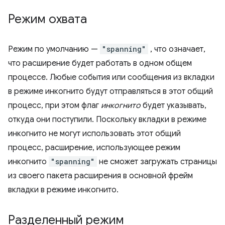
Режим охвата
Режим по умолчанию —
"spanning"
, что означает,
что расширение будет работать в одном общем
процессе. Любые события или сообщения из вкладки
в режиме инкогнито будут отправляться в этот общий
процесс, при этом флаг
инкогнито
будет указывать,
откуда они поступили. Поскольку вкладки в режиме
инкогнито не могут использовать этот общий
процесс, расширение, использующее режим
инкогнито
"spanning"
не сможет загружать страницы
из своего пакета расширения в основной фрейм
вкладки в режиме инкогнито.
Разделенный режим