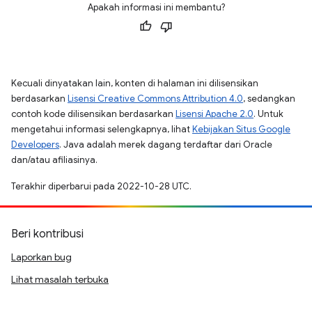
Apakah informasi ini membantu?
Kecuali dinyatakan lain, konten di halaman ini dilisensikan
berdasarkan
Lisensi Creative Commons Attribution 4.0
, sedangkan
contoh kode dilisensikan berdasarkan
Lisensi Apache 2.0
. Untuk
mengetahui informasi selengkapnya, lihat
Kebijakan Situs Google
Developers
. Java adalah merek dagang terdaftar dari Oracle
dan/atau afiliasinya.
Terakhir diperbarui pada 2022-10-28 UTC.
Beri kontribusi
Laporkan bug
Lihat masalah terbuka