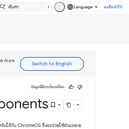
/
ลงชื่อเข้าใช้
ดย AI อาจ
ข้อมูลนี้มีประโยชน์ไหม
ponents
สำหรับใช้กับ ChromeOS ซึ่งจะช่วยให้ส่วนขยาย