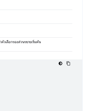
าตัวเลือกของส่วนขยายเริ่มต้น