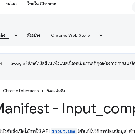
บล็อก
ใหม่ใน Chrome
งอิง
ตัวอย่าง
Chrome Web Store
Google ใช้เทคโนโลยี AI เพื่อแปลเนื้อหาเป็นภาษาที่คุณต้องการ การแปลโ
Chrome Extensions
ข้อมูลอ้างอิง
Manifest - Input
_
com
ม่บังคับซึ่งเปิดใช้การใช้ API
input.ime
(ตัวแก้ไขวิธีการป้อนข้อมูล) 