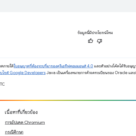
ข้อมูลนี้มีประโยชน์ไหม
ญาตภายใต้
ใบอนุญาตที่ต้องระบุที่มาของครีเอทีฟคอมมอนส์ 4.0
และตัวอย่างโค้ดได้รับอนุญ
็บไซต์ Google Developers
Java เป็นเครื่องหมายการค้าจดทะเบียนของ Oracle และ/ห
UTC
เนื้อหาที่เกี่ยวข้อง
การอัปเดต Chromium
กรณีศึกษา