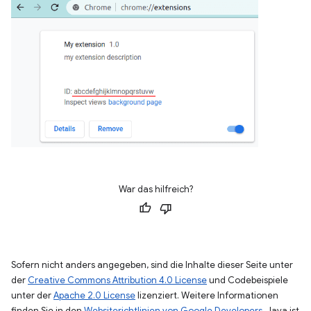
War das hilfreich?
Sofern nicht anders angegeben, sind die Inhalte dieser Seite unter
der
Creative Commons Attribution 4.0 License
und Codebeispiele
unter der
Apache 2.0 License
lizenziert. Weitere Informationen
finden Sie in den
Websiterichtlinien von Google Developers
. Java ist