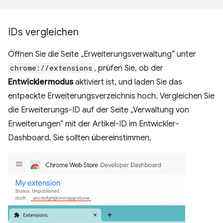
IDs vergleichen
Öffnen Sie die Seite „Erweiterungsverwaltung“ unter
chrome://extensions
, prüfen Sie, ob der
Entwicklermodus
aktiviert ist, und laden Sie das
entpackte Erweiterungsverzeichnis hoch. Vergleichen Sie
die Erweiterungs-ID auf der Seite „Verwaltung von
Erweiterungen“ mit der Artikel-ID im Entwickler-
Dashboard. Sie sollten übereinstimmen.