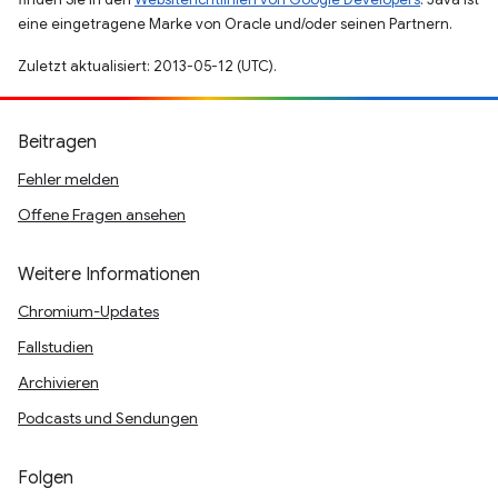
eine eingetragene Marke von Oracle und/oder seinen Partnern.
Zuletzt aktualisiert: 2013-05-12 (UTC).
Beitragen
Fehler melden
Offene Fragen ansehen
Weitere Informationen
Chromium-Updates
Fallstudien
Archivieren
Podcasts und Sendungen
Folgen