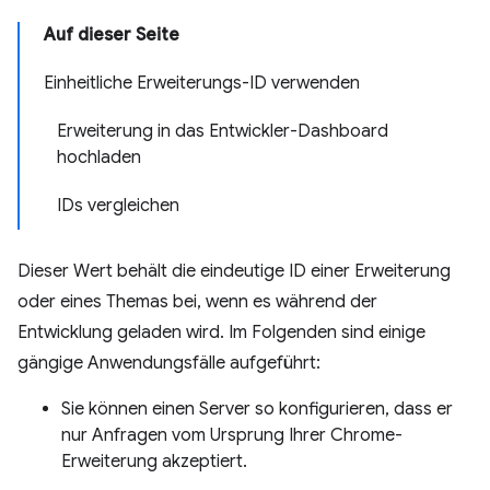
Auf dieser Seite
Einheitliche Erweiterungs-ID verwenden
Erweiterung in das Entwickler-Dashboard
hochladen
IDs vergleichen
Dieser Wert behält die eindeutige ID einer Erweiterung
oder eines Themas bei, wenn es während der
Entwicklung geladen wird. Im Folgenden sind einige
gängige Anwendungsfälle aufgeführt:
Sie können einen Server so konfigurieren, dass er
nur Anfragen vom Ursprung Ihrer Chrome-
Erweiterung akzeptiert.