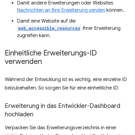
Damit andere Erweiterungen oder Websites
Nachrichten an Ihre Erweiterung senden
können.
Damit eine Website auf die
web_accessible_resources
Ihrer Erweiterung
zugreifen kann.
Einheitliche Erweiterungs-ID
verwenden
Während der Entwicklung ist es wichtig, eine einzelne ID
beizubehalten. So sorgen Sie für eine einheitliche ID:
Erweiterung in das Entwickler-Dashboard
hochladen
Verpacken Sie das Erweiterungsverzeichnis in einer