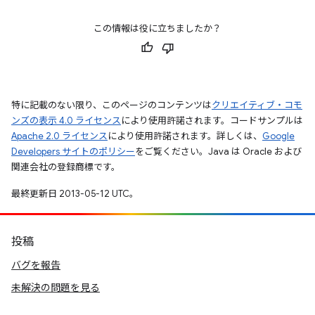
この情報は役に立ちましたか？
特に記載のない限り、このページのコンテンツは
クリエイティブ・コモ
ンズの表示 4.0 ライセンス
により使用許諾されます。コードサンプルは
Apache 2.0 ライセンス
により使用許諾されます。詳しくは、
Google
Developers サイトのポリシー
をご覧ください。Java は Oracle および
関連会社の登録商標です。
最終更新日 2013-05-12 UTC。
投稿
バグを報告
未解決の問題を見る