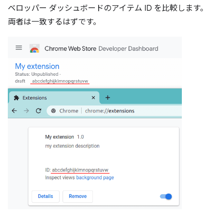
ベロッパー ダッシュボードのアイテム ID を比較します。
両者は一致するはずです。