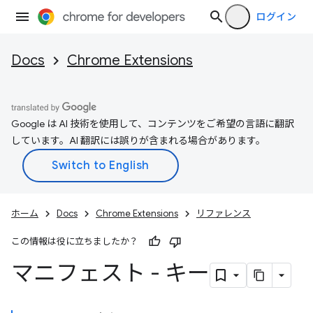
ログイン
Docs
Chrome Extensions
Google は AI 技術を使用して、コンテンツをご希望の言語に翻訳
しています。AI 翻訳には誤りが含まれる場合があります。
ホーム
Docs
Chrome Extensions
リファレンス
この情報は役に立ちましたか？
マニフェスト - キー