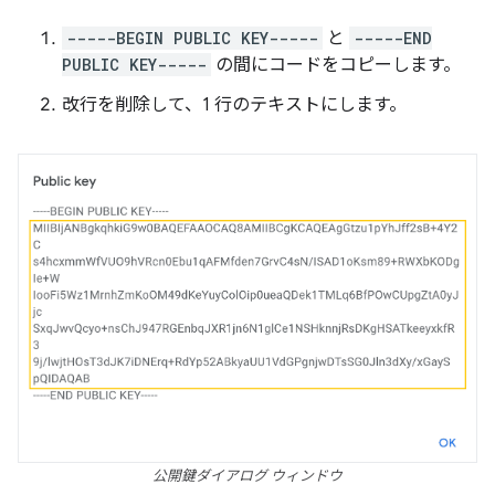
-----BEGIN PUBLIC KEY-----
と
-----END
PUBLIC KEY-----
の間にコードをコピーします。
改行を削除して、1 行のテキストにします。
公開鍵ダイアログ ウィンドウ