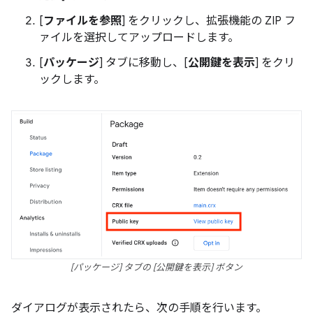
[
ファイルを参照
] をクリックし、拡張機能の ZIP フ
ァイルを選択してアップロードします。
[
パッケージ
] タブに移動し、[
公開鍵を表示
] をクリ
ックします。
[パッケージ] タブの [公開鍵を表示] ボタン
ダイアログが表示されたら、次の手順を行います。