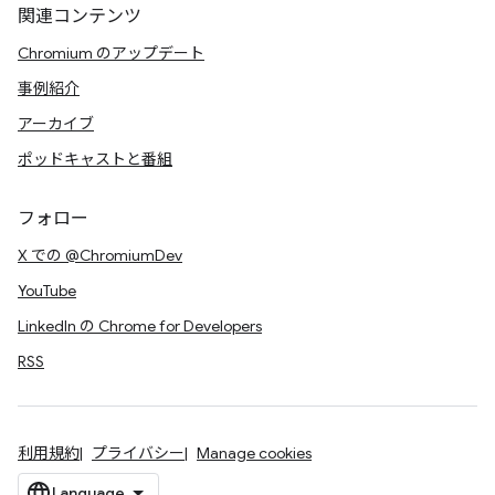
関連コンテンツ
Chromium のアップデート
事例紹介
アーカイブ
ポッドキャストと番組
フォロー
X での @ChromiumDev
YouTube
LinkedIn の Chrome for Developers
RSS
利用規約
プライバシー
Manage cookies