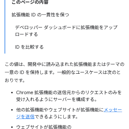
このページの内容
拡張機能 ID の一貫性を保つ
デベロッパー ダッシュボードに拡張機能をアップ
ロードする
ID を比較する
この値は、開発中に読み込まれた拡張機能またはテーマの
一意の ID を保持します。一般的なユースケースは次のと
おりです。
Chrome 拡張機能の送信元からのリクエストのみを
受け入れるようにサーバーを構成する。
他の拡張機能やウェブサイトが拡張機能に
メッセー
ジを送信
できるようにします。
ウェブサイトが拡張機能の