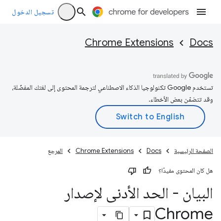
تسجيل الدخول
Chrome Extensions
Docs
تستخدم Google تكنولوجيا الذكاء الاصطناعي لترجمة المحتوى إلى لغتك المفضّلة،
وقد تتضمّن بعض الأخطاء.
الصفحة الرئيسية
Docs
Chrome Extensions
المرجع
هل كان المحتوى مفيدًا؟
البيان - الحد الأدنى لإصدار
Chrome