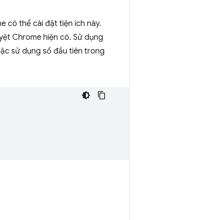
có thể cài đặt tiện ích này.
duyệt Chrome hiện có. Sử dụng
ặc sử dụng số đầu tiên trong