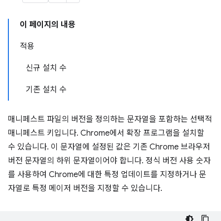
이 페이지의 내용
적용
신규 설치 수
기존 설치 수
매니페스트 파일의 버전을 정의하는 문자열을 포함하는 선택적
매니페스트 키입니다. Chrome에서 확장 프로그램을 설치할
수 있습니다. 이 문자열에 설정된 값은 기존 Chrome 브라우저
버전 문자열의 하위 문자열이어야 합니다. 정식 버전 사용 숫자
를 사용하여 Chrome에 대한 특정 업데이트를 지정하거나 문
자열로 특정 메이저 버전을 지정할 수 있습니다.