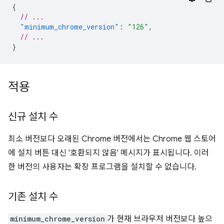
{
// ...
"minimum_chrome_version"
:
"126"
,
// ...
}
적용
신규 설치 수
최소 버전보다 오래된 Chrome 버전에서는 Chrome 웹 스토어
에 설치 버튼 대신 '호환되지 않음' 메시지가 표시됩니다. 이러
한 버전의 사용자는 확장 프로그램을 설치할 수 없습니다.
기존 설치 수
minimum_chrome_version
가 현재 브라우저 버전보다 높으