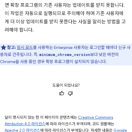
면 확장 프로그램의 기존 사용자는 업데이트를 받지 못합니다.
이 작업은 자동으로 실행되므로 주의해야 하며 기존 사용자에
게 더 이상 업데이트를 받지 못한다는 사실을 알리는 방법을 고
려해야 합니다.
참고:
임시 모드
를 사용하는 Enterprise 사용자는 로그인할 때마다 신규 사
용자로 간주됩니다. 즉,
보다 낮은 버전의
minimum_chrome_version
Chrome을 사용 중인 경우 확장 프로그램이 설치되지 않습니다.
도움이 되었나요?
달리 명시되지 않는 한 이 페이지의 콘텐츠에는
Creative Commons
Attribution 4.0 라이선스
에 따라 라이선스가 부여되며, 코드 샘플에는
Apache 2.0 라이선스
에 따라 라이선스가 부여됩니다. 자세한 내용은
Google