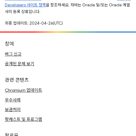
Developers 사이트 정책
을 참조하세요. 자바는 Oracle 및/또는 Oracle 계열
사의 등록 상표입니다.
최종 업데이트: 2024-04-26(UTC)
참여
버그 신고
공개된 문제 보기
관련 콘텐츠
Chromium 업데이트
우수사례
보관처리
팟캐스트 및 프로그램
팔로우