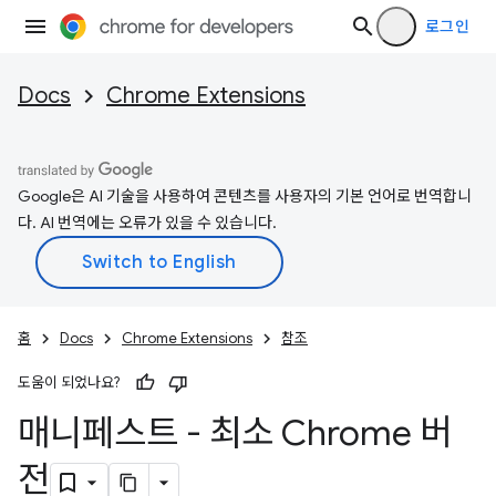
로그인
Docs
Chrome Extensions
Google은 AI 기술을 사용하여 콘텐츠를 사용자의 기본 언어로 번역합니
다. AI 번역에는 오류가 있을 수 있습니다.
홈
Docs
Chrome Extensions
참조
도움이 되었나요?
매니페스트 - 최소 Chrome 버
전