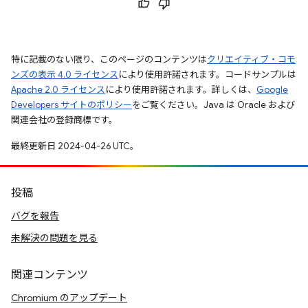
特に記載のない限り、このページのコンテンツは
クリエイティブ・コモ
ンズの表示 4.0 ライセンス
により使用許諾されます。コードサンプルは
Apache 2.0 ライセンス
により使用許諾されます。詳しくは、
Google
Developers サイトのポリシー
をご覧ください。Java は Oracle および
関連会社の登録商標です。
最終更新日 2024-04-26 UTC。
投稿
バグを報告
未解決の問題を見る
関連コンテンツ
Chromium のアップデート