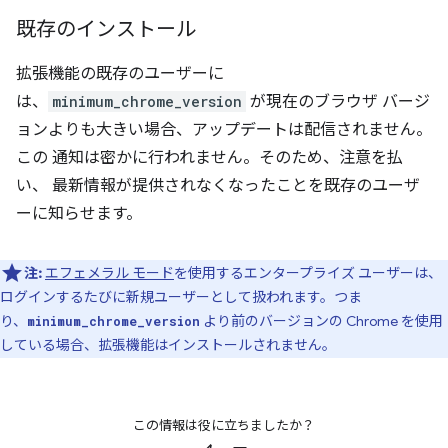
既存のインストール
拡張機能の既存のユーザーに
は、
minimum_chrome_version
が現在のブラウザ バージ
ョンよりも大きい場合、アップデートは配信されません。
この 通知は密かに行われません。そのため、注意を払
い、 最新情報が提供されなくなったことを既存のユーザ
ーに知らせます。
注:
エフェメラル モード
を使用するエンタープライズ ユーザーは、
ログインするたびに新規ユーザーとして扱われます。つま
り、
より前のバージョンの Chrome を使用
minimum_chrome_version
している場合、拡張機能はインストールされません。
この情報は役に立ちましたか？