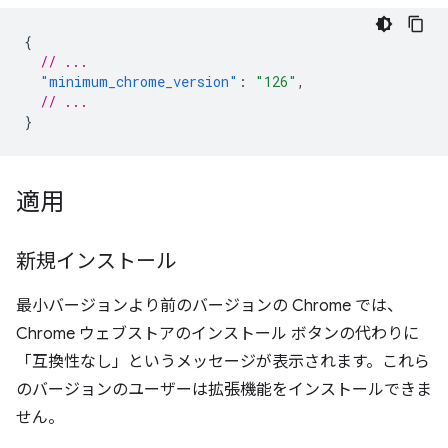
{
// ...
"minimum_chrome_version"
:
"126"
,
// ...
}
適用
新規インストール
最小バージョンより前のバージョンの Chrome では、
Chrome ウェブストアのインストール ボタンの代わりに
「互換性なし」というメッセージが表示されます。これら
のバージョンのユーザーは拡張機能をインストールできま
せん。