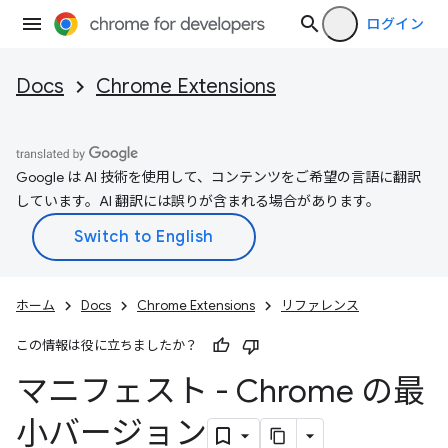
ログイン
Docs
Chrome Extensions
Google は AI 技術を使用して、コンテンツをご希望の言語に翻訳
しています。AI 翻訳には誤りが含まれる場合があります。
ホーム
Docs
Chrome Extensions
リファレンス
この情報は役に立ちましたか？
マニフェスト - Chrome の最
小バージョン