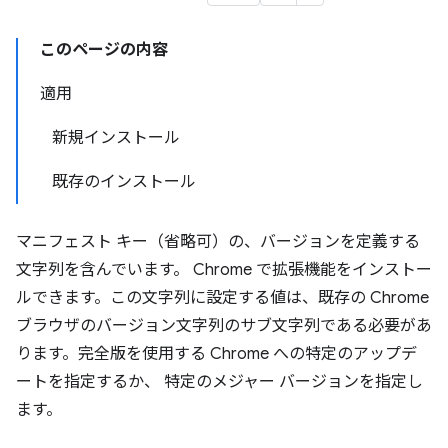
このページの内容
適用
新規インストール
既存のインストール
マニフェスト キー（省略可）の、バージョンを定義する
文字列を含んでいます。 Chrome で拡張機能をインストー
ルできます。この文字列に設定する値は、既存の Chrome
ブラウザのバージョン文字列のサブ文字列である必要があ
ります。完全版を使用する Chrome への特定のアップデ
ートを指定するか、 特定のメジャー バージョンを指定し
ます。