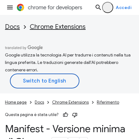
Accedi
Docs
Chrome Extensions
Google utilizza la tecnologia AI per tradurre i contenuti nella tua
lingua preferita. Le traduzioni generate dall'AI potrebbero
contenere errori.
Home page
Docs
Chrome Extensions
Riferimento
Questa pagina è stata utile?
Manifest - Versione minima