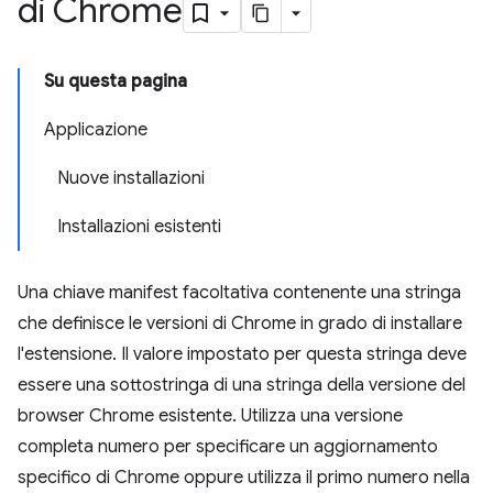
di Chrome
Su questa pagina
Applicazione
Nuove installazioni
Installazioni esistenti
Una chiave manifest facoltativa contenente una stringa
che definisce le versioni di Chrome in grado di installare
l'estensione. Il valore impostato per questa stringa deve
essere una sottostringa di una stringa della versione del
browser Chrome esistente. Utilizza una versione
completa numero per specificare un aggiornamento
specifico di Chrome oppure utilizza il primo numero nella