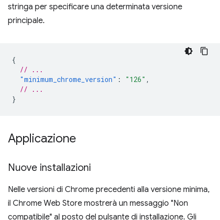
stringa per specificare una determinata versione
principale.
{
// ...
"minimum_chrome_version"
:
"126"
,
// ...
}
Applicazione
Nuove installazioni
Nelle versioni di Chrome precedenti alla versione minima,
il Chrome Web Store mostrerà un messaggio "Non
compatibile" al posto del pulsante di installazione. Gli