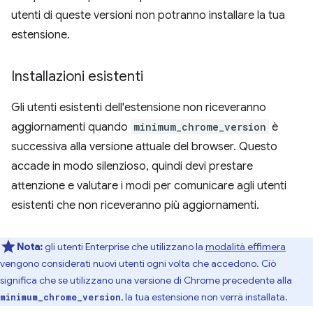
utenti di queste versioni non potranno installare la tua
estensione.
Installazioni esistenti
Gli utenti esistenti dell'estensione non riceveranno
aggiornamenti quando
minimum_chrome_version
è
successiva alla versione attuale del browser. Questo
accade in modo silenzioso, quindi devi prestare
attenzione e valutare i modi per comunicare agli utenti
esistenti che non riceveranno più aggiornamenti.
Nota:
gli utenti Enterprise che utilizzano la
modalità effimera
vengono considerati nuovi utenti ogni volta che accedono. Ciò
significa che se utilizzano una versione di Chrome precedente alla
, la tua estensione non verrà installata.
minimum_chrome_version