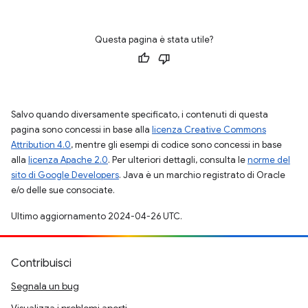
Questa pagina è stata utile?
Salvo quando diversamente specificato, i contenuti di questa
pagina sono concessi in base alla
licenza Creative Commons
Attribution 4.0
, mentre gli esempi di codice sono concessi in base
alla
licenza Apache 2.0
. Per ulteriori dettagli, consulta le
norme del
sito di Google Developers
. Java è un marchio registrato di Oracle
e/o delle sue consociate.
Ultimo aggiornamento 2024-04-26 UTC.
Contribuisci
Segnala un bug