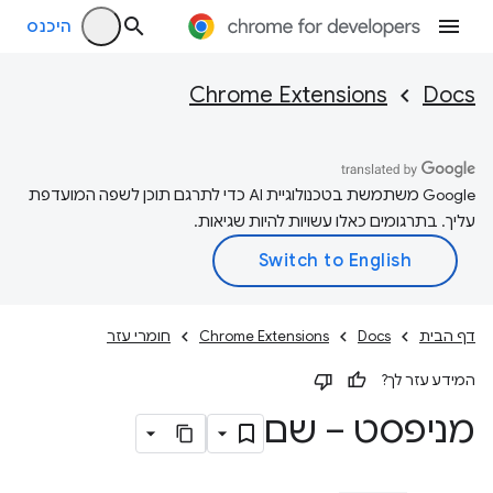
היכנס
Chrome Extensions
Docs
‫Google משתמשת בטכנולוגיית AI כדי לתרגם תוכן לשפה המועדפת
עליך. בתרגומים כאלו עשויות להיות שגיאות.
דף הבית
Docs
Chrome Extensions
חומרי עזר
המידע עזר לך?
מניפסט – שם