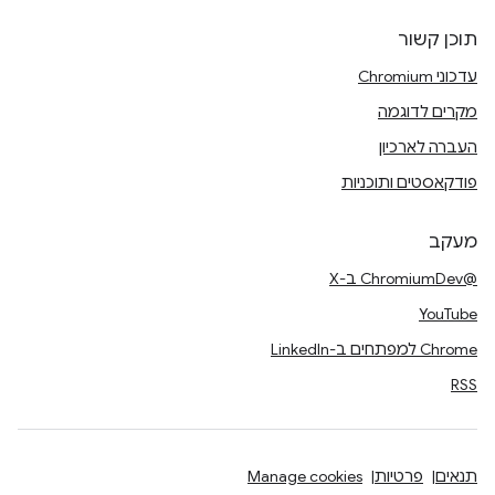
תוכן קשור
עדכוני Chromium
מקרים לדוגמה
העברה לארכיון
פודקאסטים ותוכניות
מעקב
@ChromiumDev ב-X
YouTube
Chrome למפתחים ב-LinkedIn
RSS
תנאים
פרטיות
Manage cookies