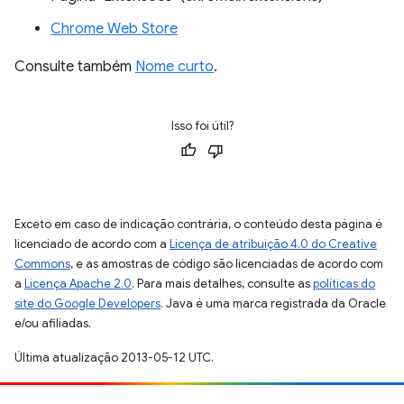
Chrome Web Store
Consulte também
Nome curto
.
Isso foi útil?
Exceto em caso de indicação contrária, o conteúdo desta página é
licenciado de acordo com a
Licença de atribuição 4.0 do Creative
Commons
, e as amostras de código são licenciadas de acordo com
a
Licença Apache 2.0
. Para mais detalhes, consulte as
políticas do
site do Google Developers
. Java é uma marca registrada da Oracle
e/ou afiliadas.
Última atualização 2013-05-12 UTC.