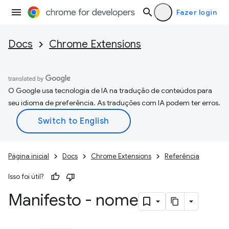
Fazer login
Docs
Chrome Extensions
O Google usa tecnologia de IA na tradução de conteúdos para
seu idioma de preferência. As traduções com IA podem ter erros.
Página inicial
Docs
Chrome Extensions
Referência
Isso foi útil?
Manifesto - nome