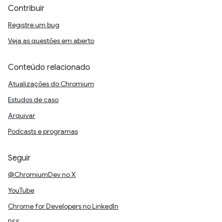
Contribuir
Registre um bug
Veja as questões em aberto
Conteúdo relacionado
Atualizações do Chromium
Estudos de caso
Arquivar
Podcasts e programas
Seguir
@ChromiumDev no X
YouTube
Chrome for Developers no LinkedIn