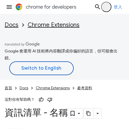
登入
Docs
Chrome Extensions
Google 會運用 AI 技術將內容翻譯成你偏好的語言，但可能會出
錯。
首頁
Docs
Chrome Extensions
參考資料
這對你有幫助嗎？
資訊清單 - 名稱