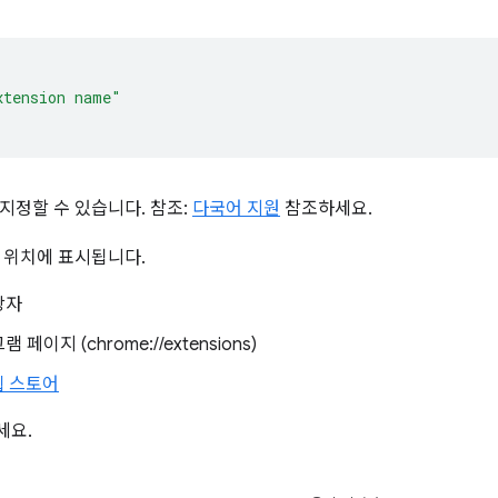
xtension name"
지정할 수 있습니다. 참조:
다국어 지원
참조하세요.
 위치에 표시됩니다.
상자
페이지 (chrome://extensions)
 웹 스토어
세요.