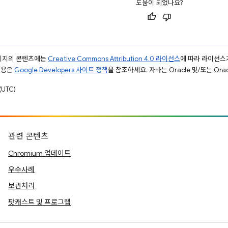
도움이 되었나요?
페이지의 콘텐츠에는
Creative Commons Attribution 4.0 라이선스
에 따라 라이선스
내용은
Google Developers 사이트 정책
을 참조하세요. 자바는 Oracle 및/또는 Or
UTC)
관련 콘텐츠
Chromium 업데이트
우수사례
보관처리
팟캐스트 및 프로그램