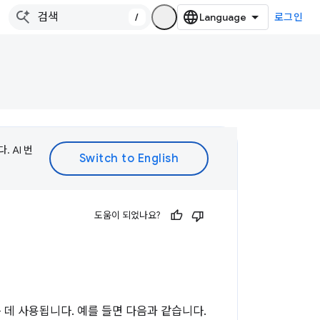
/
로그인
 AI 번
도움이 되었나요?
는 데 사용됩니다. 예를 들면 다음과 같습니다.