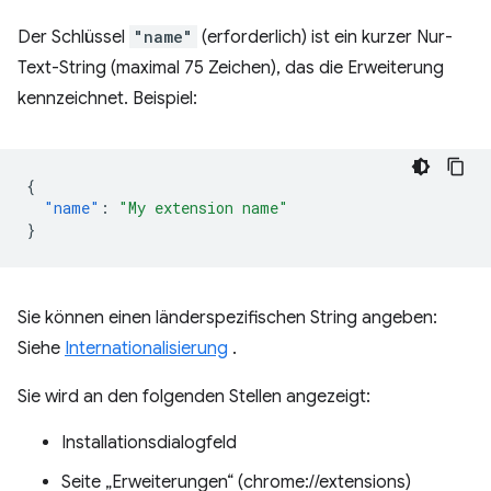
Der Schlüssel
"name"
(erforderlich) ist ein kurzer Nur-
Text-String (maximal 75 Zeichen), das die Erweiterung
kennzeichnet. Beispiel:
{
"name"
:
"My extension name"
}
Sie können einen länderspezifischen String angeben:
Siehe
Internationalisierung
.
Sie wird an den folgenden Stellen angezeigt:
Installationsdialogfeld
Seite „Erweiterungen“ (chrome://extensions)