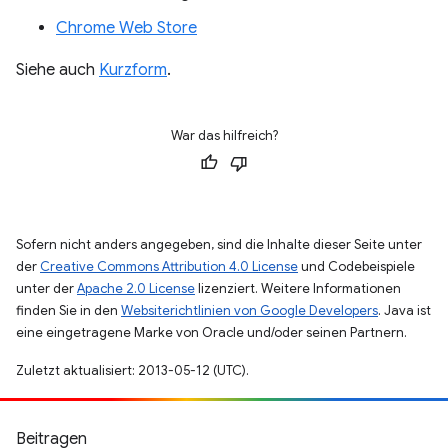
Chrome Web Store
Siehe auch
Kurzform
.
War das hilfreich?
Sofern nicht anders angegeben, sind die Inhalte dieser Seite unter
der
Creative Commons Attribution 4.0 License
und Codebeispiele
unter der
Apache 2.0 License
lizenziert. Weitere Informationen
finden Sie in den
Websiterichtlinien von Google Developers
. Java ist
eine eingetragene Marke von Oracle und/oder seinen Partnern.
Zuletzt aktualisiert: 2013-05-12 (UTC).
Beitragen