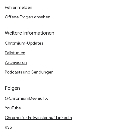
Fehler melden
Offene Fragen ansehen
Weitere Informationen
Chromium-Updates
Fallstudien
Archivieren
Podcasts und Sendungen
Folgen
@ChromiumDev auf X
YouTube
Chrome für Entwickler auf LinkedIn
RSS