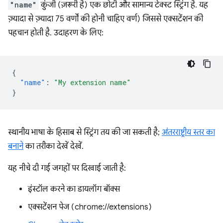
"name"
कुंजी (ज़रूरी है) एक छोटी और सामान्य टेक्स्ट स्ट्रिंग है. यह
ज़्यादा से ज़्यादा 75 वर्णों की होनी चाहिए वर्ण) जिससे एक्सटेंशन की
पहचान होती है. उदाहरण के लिए:
{
"name"
:
"My extension name"
}
स्थानीय भाषा के हिसाब से स्ट्रिंग तय की जा सकती है;
अंतरराष्ट्रीय स्तर का
बनाने
का तरीका देखें देखें.
यह नीचे दी गई जगहों पर दिखाई जाती है:
इंस्टॉल करने का डायलॉग बॉक्स
एक्सटेंशन पेज (chrome://extensions)