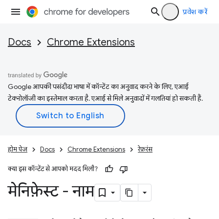
प्रवेश करें
Docs
Chrome Extensions
Google आपकी पसंदीदा भाषा में कॉन्टेंट का अनुवाद करने के लिए, एआई
टेक्नोलॉजी का इस्तेमाल करता है. एआई से मिले अनुवादों में गलतियां हो सकती हैं.
होम पेज
Docs
Chrome Extensions
रेफ़रंस
क्या इस कॉन्टेंट से आपको मदद मिली?
मेनिफ़ेस्ट - नाम