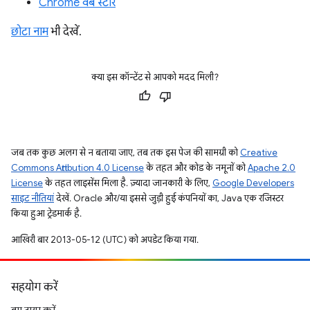
Chrome वेब स्टोर
छोटा नाम
भी देखें.
क्या इस कॉन्टेंट से आपको मदद मिली?
जब तक कुछ अलग से न बताया जाए, तब तक इस पेज की सामग्री को
Creative
Commons Attribution 4.0 License
के तहत और कोड के नमूनों को
Apache 2.0
License
के तहत लाइसेंस मिला है. ज़्यादा जानकारी के लिए,
Google Developers
साइट नीतियां
देखें. Oracle और/या इससे जुड़ी हुई कंपनियों का, Java एक रजिस्टर
किया हुआ ट्रेडमार्क है.
आखिरी बार 2013-05-12 (UTC) को अपडेट किया गया.
सहयोग करें