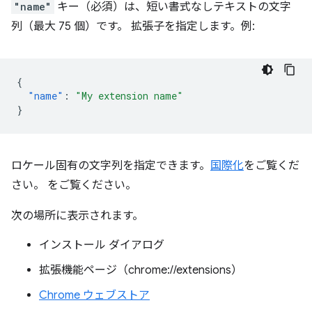
"name"
キー（必須）は、短い書式なしテキストの文字
列（最大 75 個）です。 拡張子を指定します。例:
{
"name"
:
"My extension name"
}
ロケール固有の文字列を指定できます。
国際化
をご覧くだ
さい。 をご覧ください。
次の場所に表示されます。
インストール ダイアログ
拡張機能ページ（chrome://extensions）
Chrome ウェブストア