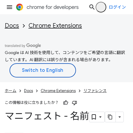
ログイン
Docs
Chrome Extensions
Google は AI 技術を使用して、コンテンツをご希望の言語に翻訳
しています。AI 翻訳には誤りが含まれる場合があります。
ホーム
Docs
Chrome Extensions
リファレンス
この情報は役に立ちましたか？
マニフェスト - 名前