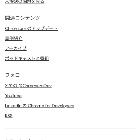
未解決の問題を見る
関連コンテンツ
Chromium のアップデート
事例紹介
アーカイブ
ポッドキャストと番組
フォロー
X での @ChromiumDev
YouTube
LinkedIn の Chrome for Developers
RSS