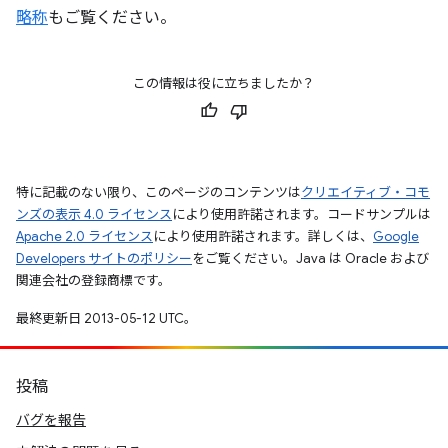
略称
もご覧ください。
この情報は役に立ちましたか？
特に記載のない限り、このページのコンテンツは
クリエイティブ・コモ
ンズの表示 4.0 ライセンス
により使用許諾されます。コードサンプルは
Apache 2.0 ライセンス
により使用許諾されます。詳しくは、
Google
Developers サイトのポリシー
をご覧ください。Java は Oracle および
関連会社の登録商標です。
最終更新日 2013-05-12 UTC。
投稿
バグを報告