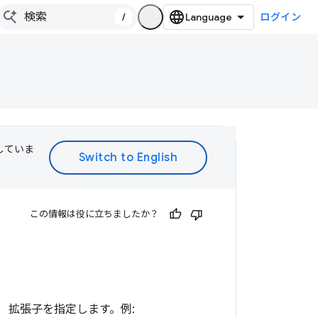
/
ログイン
訳していま
この情報は役に立ちましたか？
 拡張子を指定します。例: