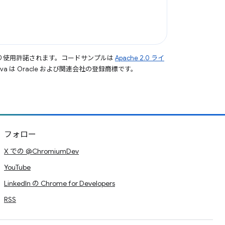
り使用許諾されます。コードサンプルは
Apache 2.0 ライ
a は Oracle および関連会社の登録商標です。
フォロー
X での @ChromiumDev
YouTube
LinkedIn の Chrome for Developers
RSS