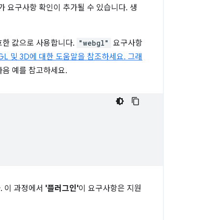
가 요구사항 확인이 추가될 수 있습니다. 생
효한 값으로 사용합니다.
"webgl"
요구사항
GL 및 3D에 대한 도움말을 참조하세요. 그래
다음 예를 참고하세요.
. 이 과정에서
'플러그인'
이 요구사항은 지원