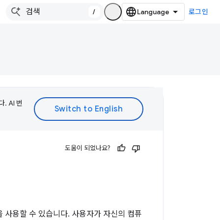
/
로그인
 AI 번
도움이 되었나요?
을 사용할 수 있습니다. 사용자가 자신의 컴퓨