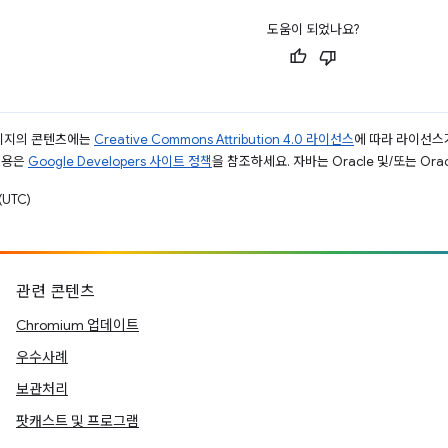
도움이 되었나요?
페이지의 콘텐츠에는
Creative Commons Attribution 4.0 라이선스
에 따라 라이선스
내용은
Google Developers 사이트 정책
을 참조하세요. 자바는 Oracle 및/또는 Or
UTC)
관련 콘텐츠
Chromium 업데이트
우수사례
보관처리
팟캐스트 및 프로그램