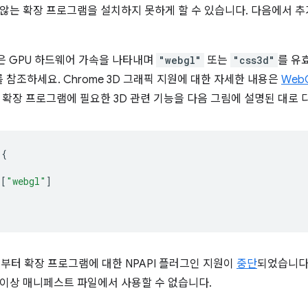
않는 확장 프로그램을 설치하지 못하게 할 수 있습니다. 다음에서 추
 GPU 하드웨어 가속을 나타내며
"webgl"
또는
"css3d"
를 유
를 참조하세요. Chrome 3D 그래픽 지원에 대한 자세한 내용은
Web
 확장 프로그램에 필요한 3D 관련 기능을 다음 그림에 설명된 대로 
{
[
"webgl"
]
45부터 확장 프로그램에 대한 NPAPI 플러그인 지원이
중단
되었습니다
이상 매니페스트 파일에서 사용할 수 없습니다.