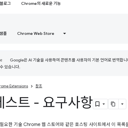
블로그
Chrome의 새로운 기능
샘플
Chrome Web Store
Google은 AI 기술을 사용하여 콘텐츠를 사용자의 기본 언어로 번역합니다.
수 있습니다.
rome Extensions
참조
스트 - 요구사항
필요한 기술 Chrome 웹 스토어와 같은 호스팅 사이트에서 이 목록