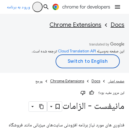
ورود به برنامه
Chrome Extensions
Docs
این صفحه به‌وسیله
ترجمه شده است.
صفحه اصلی
Docs
Chrome Extensions
مرجع
این مرور مفید بود؟
مانیفست - الزامات
فناوری های مورد نیاز برنامه افزودنی سایت‌های میزبانی مانند فروشگاه