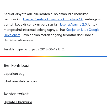
Kecuali dinyatakan lain, konten di halaman ini dilisensikan
berdasarkan
Lisensi Creative Commons Attribution 4.0
, sedangkan
contoh kode dilisensikan berdasarkan
Lisensi Apache 2.0
. Untuk
mengetahui informasi selengkapnya, lihat
Kebijakan Situs Google
Developers
. Java adalah merek dagang terdaftar dari Oracle
dan/atau afiliasinya.
Terakhir diperbarui pada 2013-05-12 UTC.
Beri kontribusi
Laporkan bug
Lihat masalah terbuka
Konten terkait
Update Chromium