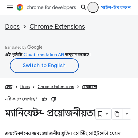
সাইন-ইন করুন
Docs
Chrome Extensions
এই পৃষ্ঠাটি
Cloud Translation API
অনুবাদ করেছে।
হোম
Docs
Chrome Extensions
রেফারেন্স
এটি কাজে লেগেছে?
ম্যানিফেস্ট - প্রয়োজনীয়তা
এক্সটেনশনের জন্য প্রয়োজনীয় প্রযুক্তি। হোস্টিং সাইটগুলি যেমন