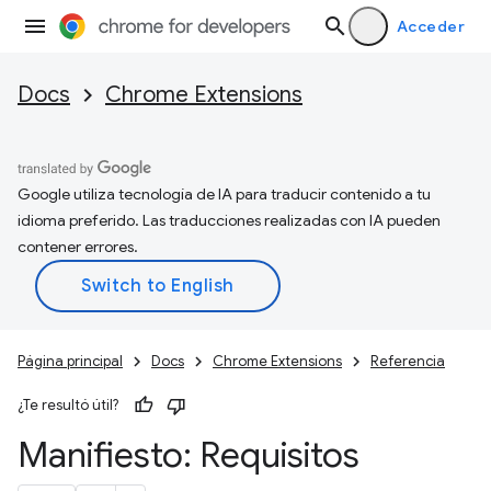
Acceder
Docs
Chrome Extensions
Google utiliza tecnología de IA para traducir contenido a tu
idioma preferido. Las traducciones realizadas con IA pueden
contener errores.
Página principal
Docs
Chrome Extensions
Referencia
¿Te resultó útil?
Manifiesto: Requisitos