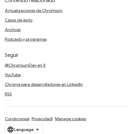
Contenido relacionado
Actualizaciones de Chromium
Casos de éxito
Archivar
Podcasts y programas
Seguir
@ChromiumDev en X
YouTube
Chrome para desarrolladores en LinkedIn
RSS
Condiciones
Privacidad
Manage cookies