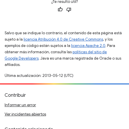
¿Te resultó útil?
Salvo que se indique lo contrario, el contenido de esta página está
sujeto a la
licencia Atribución 4.0 de Creative Commons
, y los
ejemplos de código están sujetos a la
licencia Apache 2.0
. Para
obtener más información, consulta las
políticas del sitio de
Google Developers
. Java es una marca registrada de Oracle o sus
afiliados.
Última actualización: 2013-05-12 (UTC)
Contribuir
Informar un error
Ver incidentes abiertos