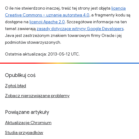
O ile nie stwierdzono inaczej, treść tej strony jest objęta
licencją
Creative Commons – uznanie autorstwa 4.0
, a fragmenty kodu są
dostępne na
licencji Apache 2.0
. Szczegółowe informacje na ten
temat zawierają
zasady dotyczące witryny Google Developers
.
Java jest zastrzeżonym znakiem towarowym firmy Oracle i jej
podmiotów stowarzyszonych.
Ostatnia aktualizacja: 2013-05-12 UTC.
Opublikuj coś
Zgłoś błąd
Zobacz nierozwiązane problemy
Powiązane artykuły
Aktualizacje Chromium
Studia przypadków