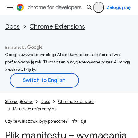
Zaloguj się
Docs
Chrome Extensions
Google używa technologii AI do tłumaczenia treści na Twój
preferowany język. Tłumaczenia wygenerowane przez AI mogą
zawierać błędy.
Strona główna
Docs
Chrome Extensions
Materiały referencyjne
Czy te wskazówki były pomocne?
Plik manifestu – wymagania