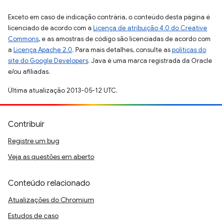
Exceto em caso de indicação contrária, o conteúdo desta página é
licenciado de acordo com a
Licença de atribuição 4.0 do Creative
Commons
, e as amostras de código são licenciadas de acordo com
a
Licença Apache 2.0
. Para mais detalhes, consulte as
políticas do
site do Google Developers
. Java é uma marca registrada da Oracle
e/ou afiliadas.
Última atualização 2013-05-12 UTC.
Contribuir
Registre um bug
Veja as questões em aberto
Conteúdo relacionado
Atualizações do Chromium
Estudos de caso