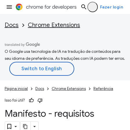
Fazer login
Docs
Chrome Extensions
O Google usa tecnologia de IA na tradução de conteúdos para
seu idioma de preferência. As traduções com IA podem ter erros.
Página inicial
Docs
Chrome Extensions
Referência
Isso foi útil?
Manifesto - requisitos