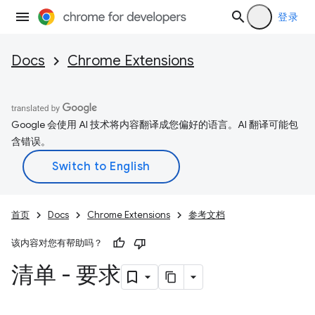
登录
Docs
Chrome Extensions
Google 会使用 AI 技术将内容翻译成您偏好的语言。AI 翻译可能包
含错误。
首页
Docs
Chrome Extensions
参考文档
该内容对您有帮助吗？
清单 - 要求