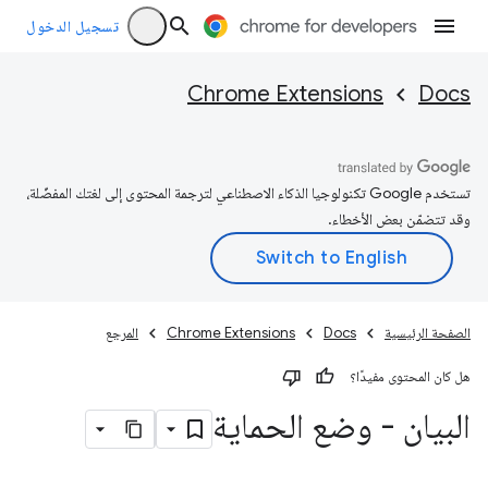
تسجيل الدخول
Chrome Extensions
Docs
تستخدم Google تكنولوجيا الذكاء الاصطناعي لترجمة المحتوى إلى لغتك المفضّلة،
وقد تتضمّن بعض الأخطاء.
الصفحة الرئيسية
Docs
Chrome Extensions
المرجع
هل كان المحتوى مفيدًا؟
البيان - وضع الحماية