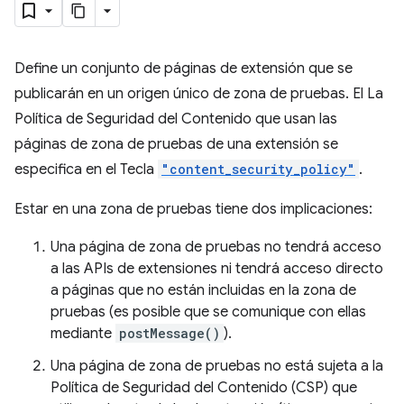
Define un conjunto de páginas de extensión que se
publicarán en un origen único de zona de pruebas. El La
Política de Seguridad del Contenido que usan las
páginas de zona de pruebas de una extensión se
especifica en el Tecla
"content_security_policy"
.
Estar en una zona de pruebas tiene dos implicaciones:
Una página de zona de pruebas no tendrá acceso
a las APIs de extensiones ni tendrá acceso directo
a páginas que no están incluidas en la zona de
pruebas (es posible que se comunique con ellas
mediante
postMessage()
).
Una página de zona de pruebas no está sujeta a la
Política de Seguridad del Contenido (CSP) que