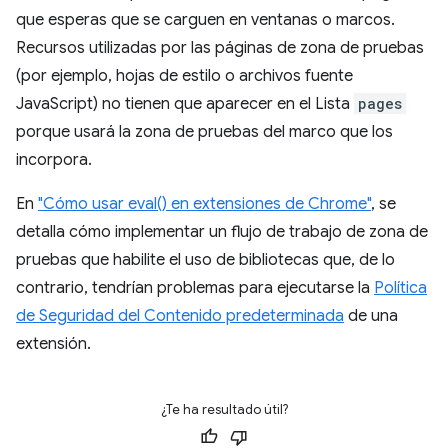
que esperas que se carguen en ventanas o marcos.
Recursos utilizadas por las páginas de zona de pruebas
(por ejemplo, hojas de estilo o archivos fuente
JavaScript) no tienen que aparecer en el Lista
pages
porque usará la zona de pruebas del marco que los
incorpora.
En
"Cómo usar eval() en extensiones de Chrome"
, se
detalla cómo implementar un flujo de trabajo de zona de
pruebas que habilite el uso de bibliotecas que, de lo
contrario, tendrían problemas para ejecutarse la
Política
de Seguridad del Contenido predeterminada
de una
extensión.
¿Te ha resultado útil?