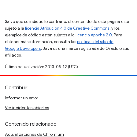
Salvo que se indique lo contrario, el contenido de esta página está
sujeto a la
licencia Atribución 4.0 de Creative Commons
, y los
ejemplos de código están sujetos a la
licencia Apache 2.0
. Para
obtener más información, consulta las
políticas del sitio de
Google Developers
. Java es una marca registrada de Oracle o sus
afiliados.
Última actualización: 2013-05-12 (UTC)
Contribuir
Informar un error
Ver incidentes abiertos
Contenido relacionado
Actualizaciones de Chromium