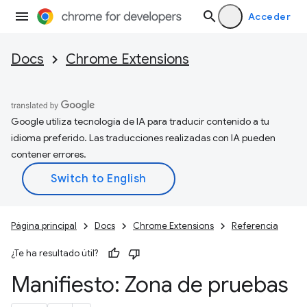
Acceder
Docs
Chrome Extensions
Google utiliza tecnología de IA para traducir contenido a tu
idioma preferido. Las traducciones realizadas con IA pueden
contener errores.
Página principal
Docs
Chrome Extensions
Referencia
¿Te ha resultado útil?
Manifiesto: Zona de pruebas