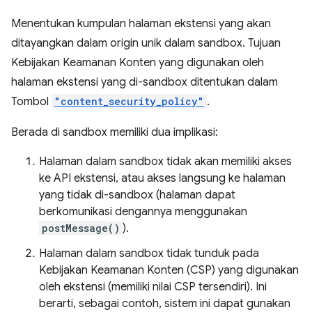
Menentukan kumpulan halaman ekstensi yang akan
ditayangkan dalam origin unik dalam sandbox. Tujuan
Kebijakan Keamanan Konten yang digunakan oleh
halaman ekstensi yang di-sandbox ditentukan dalam
Tombol
"content_security_policy"
.
Berada di sandbox memiliki dua implikasi:
Halaman dalam sandbox tidak akan memiliki akses
ke API ekstensi, atau akses langsung ke halaman
yang tidak di-sandbox (halaman dapat
berkomunikasi dengannya menggunakan
postMessage()
).
Halaman dalam sandbox tidak tunduk pada
Kebijakan Keamanan Konten (CSP) yang digunakan
oleh ekstensi (memiliki nilai CSP tersendiri). Ini
berarti, sebagai contoh, sistem ini dapat gunakan