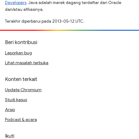
Developers
. Java adalah merek dagang terdaftar dari Oracle
dan/atau afiliasinya.
Terakhir diperbarui pada 2013-05-12 UTC.
Beri kontribusi
Laporkan bug
Lihat masalah terbuka
Konten terkait
Update Chromium
Studi kasus
Arsip
Podcast & acara
Ikuti