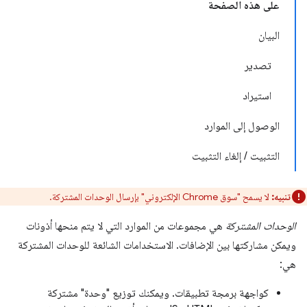
على هذه الصفحة
البيان
تصدير
استيراد
الوصول إلى الموارد
التثبيت / إلغاء التثبيت
تنبيه:
لا يسمح "سوق Chrome الإلكتروني" بإرسال الوحدات المشتركة.
الوحدات المشتركة
هي مجموعات من الموارد التي لا يتم منحها أذونات
ويمكن مشاركتها بين الإضافات. الاستخدامات الشائعة للوحدات المشتركة
هي:
كواجهة برمجة تطبيقات. ويمكنك توزيع "وحدة" مشتركة