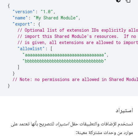
{
"version"
:
"1.0"
,
"name"
:
"My Shared Module"
,
"export"
:
{
// Optional list of extension IDs explicitly all
// import this Shared Module's resources.  If no
// is given, all extensions are allowed to impor
"allowlist"
:
[
"aaaaaaaaaaaaaaaaaaaaaaaaaaaaaaaa"
,
"bbbbbbbbbbbbbbbbbbbbbbbbbbbbbbbb"
]
}
// Note: no permissions are allowed in Shared Modu
}
استيراد
تستخدم الإضافات والتطبيقات حقل
استيراد
للتصريح بأنها تعتمد على
موارد من وحدات مشتركة معينة: