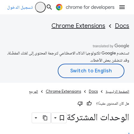
تسجيل الدخول
Chrome Extensions
Docs
تستخدم Google تكنولوجيا الذكاء الاصطناعي لترجمة المحتوى إلى لغتك المفضّلة،
وقد تتضمّن بعض الأخطاء.
الصفحة الرئيسية
Docs
Chrome Extensions
المرجع
هل كان المحتوى مفيدًا؟
الوحدات المشتركة