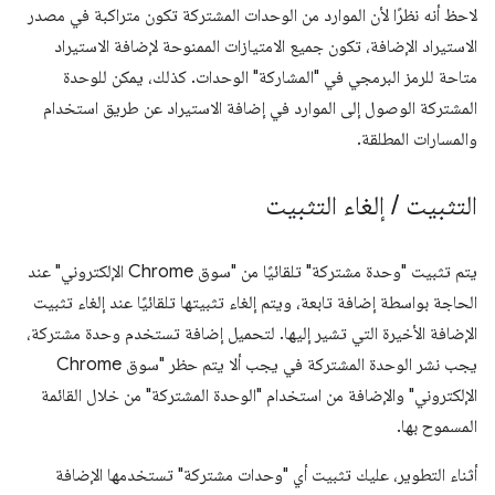
لاحظ أنه نظرًا لأن الموارد من الوحدات المشتركة تكون متراكبة في مصدر
الاستيراد الإضافة، تكون جميع الامتيازات الممنوحة لإضافة الاستيراد
متاحة للرمز البرمجي في "المشاركة" الوحدات. كذلك، يمكن للوحدة
المشتركة الوصول إلى الموارد في إضافة الاستيراد عن طريق استخدام
والمسارات المطلقة.
التثبيت
/
إلغاء التثبيت
يتم تثبيت "وحدة مشتركة" تلقائيًا من "سوق Chrome الإلكتروني" عند
الحاجة بواسطة إضافة تابعة، ويتم إلغاء تثبيتها تلقائيًا عند إلغاء تثبيت
الإضافة الأخيرة التي تشير إليها. لتحميل إضافة تستخدم وحدة مشتركة،
يجب نشر الوحدة المشتركة في يجب ألا يتم حظر "سوق Chrome
الإلكتروني" والإضافة من استخدام "الوحدة المشتركة" من خلال القائمة
المسموح بها.
أثناء التطوير، عليك تثبيت أي "وحدات مشتركة" تستخدمها الإضافة