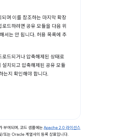
설치되며 이를 참조하는 마지막 확장
업로드하려면 공유 모듈을 다음 위
한해서는 안 됩니다. 허용 목록에 추
이드로드되거나 압축해제된 상태로
에 설치되고 압축해제된 공유 모듈
용하는지 확인해야 합니다.
가 부여되며, 코드 샘플에는
Apache 2.0 라이선스
 및/또는 Oracle 계열사의 등록 상표입니다.