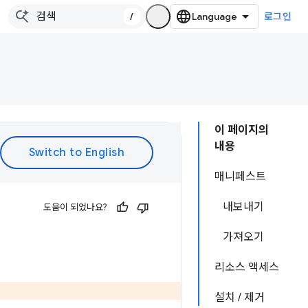
/
로그인
이 페이지의
내용
매니페스트
내보내기
도움이 되었나요?
가져오기
리소스 액세스
설치 / 제거