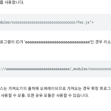
를 사용합니다.
그램의 ID가 'aaaaaaaaaaaaaaaaaaaaaaaaaaaaa'인 경우
스는 가져오기의 출처에 오버레이되므로 가져오는 경우 확장 프로그
 사용할 수 모듈. 또한 공유 모듈은 사용할 수 있습니다.