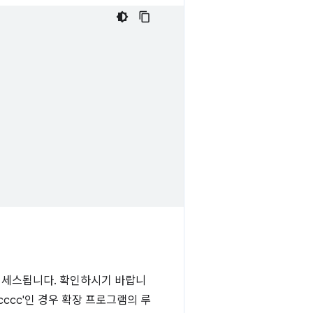
액세스됩니다. 확인하시기 바랍니
cccccc'인 경우 확장 프로그램의 루