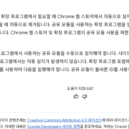
 확장 프로그램에서 필요할 때 Chrome 웹 스토어에서 자동으로 
 때 자동으로 제거됩니다. 공유 모듈을 사용하는 확장 프로그램을 
니다. Chrome 웹 스토어 및 확장 프로그램의 공유 모듈 사용을 제
프로그램에서 사용하는 공유 모듈을 수동으로 설치해야 합니다. 사
로그램에서는 자동 설치가 발생하지 않습니다. 확장 프로그램 로컬
를 사용하여 다음을 실행해야 합니다. 공유 모듈이 올바른 ID를 사
도움이 되었나요?
페이지의 콘텐츠에는
Creative Commons Attribution 4.0 라이선스
에 따라 라이선스
다. 자세한 내용은
Google Developers 사이트 정책
을 참조하세요. 자바는 Oracle