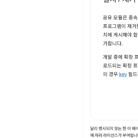
공유 모듈은 종속
프로그램이 제거될
치에 게시해야 합
가합니다.
개발 중에 확장 
로드되는 확장 프
의 경우
key
필드
달리 명시되지 않는 한 이 
에 따라 라이선스가 부여됩니