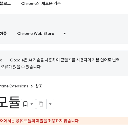
블로그
Chrome의 새로운 기능
샘플
Chrome Web Store
Google은 AI 기술을 사용하여 콘텐츠를 사용자의 기본 언어로 번역
는 오류가 있을 수 있습니다.
rome Extensions
참조
모듈
스토어에서는 공유 모듈의 제출을 허용하지 않습니다.