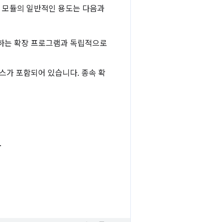
유 모듈의 일반적인 용도는 다음과
 사용하는 확장 프로그램과 독립적으로
스가 포함되어 있습니다. 종속 확
.