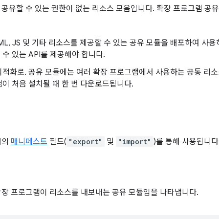
 공유할 수 있는 권한이 없는 리소스 모음입니다. 확장 프로그램 공
HTML, JS 및 기타 리소스를 제공할 수 있는 공유 모듈을 배포하여
수 있는 API를 제공해야 합니다.
적화로. 공유 모듈에는 여러 확장 프로그램에서 사용하는 공통 리소
이 처음 설치될 때 한 번 다운로드됩니다.
개의
매니페스트
필드(
"export"
및
"import"
)를 통해 사용됩니다
장 프로그램이 리소스를 내보내는 공유 모듈임을 나타냅니다.