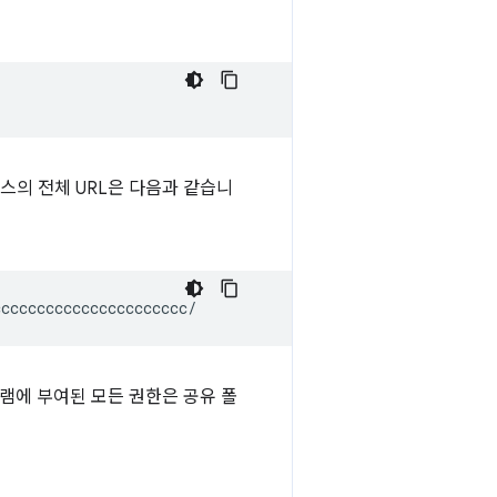
 리소스의 전체 URL은 다음과 같습니
램에 부여된 모든 권한은 공유 폴