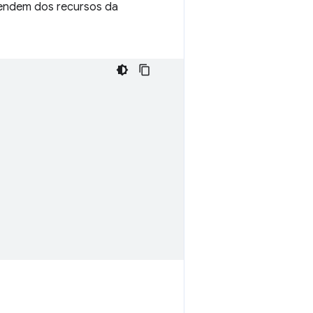
pendem dos recursos da