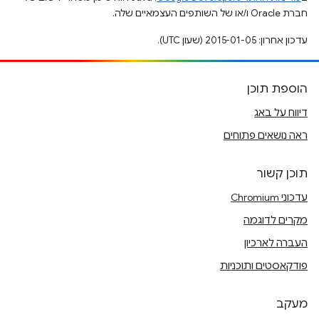
חברת Oracle ו/או של השותפים העצמאיים שלה.
עדכון אחרון: 2015-01-05 (שעון UTC).
הוספת תוכן
דיווח על באג
ראה נושאים פתוחים
תוכן קשור
עדכוני Chromium
מקרים לדוגמה
העברה לארכיון
פודקאסטים ותוכניות
מעקב