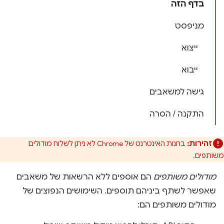
בדף הזה
מניפסט
ייצוא
ייבוא
גישה למשאבים
התקנה / הסרה
זהירות:
בחנות האינטרנט של Chrome לא ניתן לשלוח מודולים
משותפים.
מודולים משותפים
הם אוספים ללא הרשאות של משאבים
שאפשר לשתף ביניהם תוספים. השימושים הנפוצים של
מודולים משותפים הם: