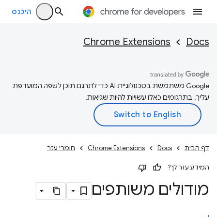
היכנס
Chrome Extensions
Docs
‫Google משתמשת בטכנולוגיית AI כדי לתרגם תוכן לשפה המועדפת
עליך. בתרגומים כאלו עשויות להיות שגיאות.
דף הבית
Docs
Chrome Extensions
חומרי עזר
המידע עזר לך?
מודולים משותפים