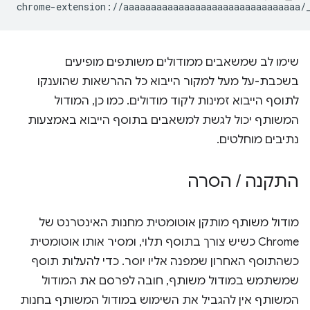
שימו לב שמשאבים ממודולים משותפים מופיעים
בשכבת-על מעל למקור הייבוא כל ההרשאות שהוענקו
לתוסף הייבוא זמינות לקוד מודולים. כמו כן, המודול
המשותף יכול לגשת למשאבים בתוסף הייבוא באמצעות
נתיבים מוחלטים.
התקנה
/
הסרה
מודול משותף מותקן אוטומטית מחנות האינטרנט של
Chrome כשיש צורך בתוסף תלוי, ומסיר אותו אוטומטית
כשהתוסף האחרון שמפנה אליו יוסר. כדי להעלות תוסף
שמשתמש במודול משותף, חובה לפרסם את המודול
המשותף אין להגביל את השימוש במודול המשותף בחנות