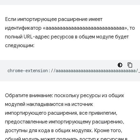
Если импортирующее расширение имеет
идентификатор «аааааааааааааааааааааааааааа», то
полный URL-адрес ресурсов в общем модуле будет
следующим:
Обратите внимание: поскольку ресурсы из общих
модулей накладываются на источник
импортирующего расширения, все привилегии,
предоставленные импортирующему расширению,
доступны для кода в общих модулях. Кроме того,
общий модуль может получать доступ к ресурсам в