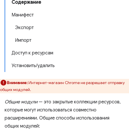
Содержание
Манифест
Экспорт
Импорт
Доступ к ресурсам
Установить/удалить
Внимание:
Интернет-магазин Chrome не разрешает отправку
общих модулей.
Общие модули
— это закрытые коллекции ресурсов,
которые могут использоваться совместно
расширениями. Общие способы использования
общих модулей: