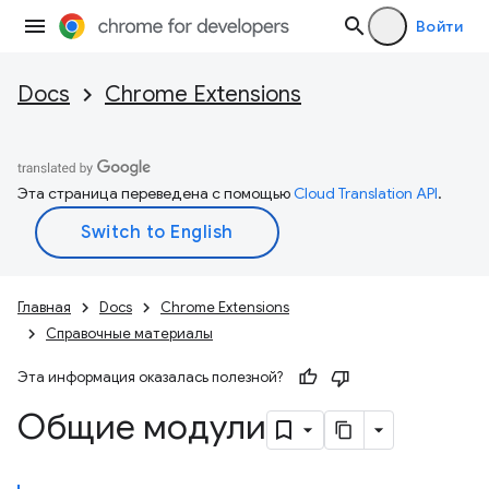
Войти
Docs
Chrome Extensions
Эта страница переведена с помощью
Cloud Translation API
.
Главная
Docs
Chrome Extensions
Справочные материалы
Эта информация оказалась полезной?
Общие модули