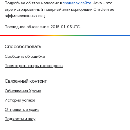
Подробнее об этом написано в
правилах сайта
. Java – это
зарегистрированный товарный знак корпорации Oracle и ее
аффилированных лиц.
Последнее обновление: 2015-01-05 UTC.
Способствовать
Сообщить об ошибке
Посмотреть открытые вопросы
Связанный контент
Обновления Хрома
Истории успеха
Отправить в архив
Подкасты и шоу