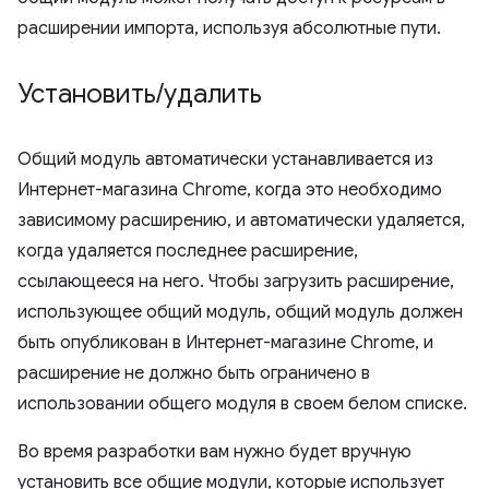
расширении импорта, используя абсолютные пути.
Установить
/
удалить
Общий модуль автоматически устанавливается из
Интернет-магазина Chrome, когда это необходимо
зависимому расширению, и автоматически удаляется,
когда удаляется последнее расширение,
ссылающееся на него. Чтобы загрузить расширение,
использующее общий модуль, общий модуль должен
быть опубликован в Интернет-магазине Chrome, и
расширение не должно быть ограничено в
использовании общего модуля в своем белом списке.
Во время разработки вам нужно будет вручную
установить все общие модули, которые использует