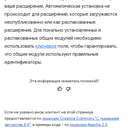
ваше расширение. Автоматическая установка не
происходит для расширений, которые загружаются
неопубликованно или как распакованные
расширения. Для локально установленных и
распакованных общих модулей необходимо
использовать
ключевое
поле, чтобы гарантировать,
что общие модули используют правильные
идентификаторы.
Эта информация оказалась полезной?
Если не указано иное, контент на этой странице
предоставляется по
лицензии Creative Commons "С указанием
авторства 4.0"
, а примеры кода – по
лицензии Apache 2.0
.