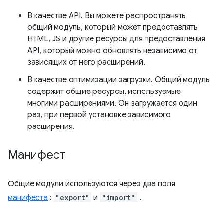
В качестве API. Вы можете распространять
общий модуль, который может предоставлять
HTML, JS и другие ресурсы для предоставления
API, который можно обновлять независимо от
зависящих от него расширений.
В качестве оптимизации загрузки. Общий модуль
содержит общие ресурсы, используемые
многими расширениями. Он загружается один
раз, при первой установке зависимого
расширения.
Манифест
Общие модули используются через два поля
манифеста
:
"export"
и
"import"
.