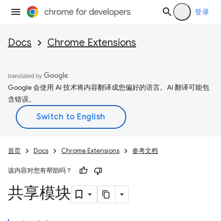
登录
Docs
Chrome Extensions
Google 会使用 AI 技术将内容翻译成您偏好的语言。AI 翻译可能包
含错误。
首页
Docs
Chrome Extensions
参考文档
该内容对您有帮助吗？
共享模块