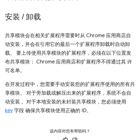
安装
/
卸载
共享模块会在相关扩展程序需要时从 Chrome 应用商店自
动安装，并会在引用它的最后一个扩展程序卸载时自动卸
载。 要上传使用共享模块的扩展程序，必须在以下位置发
布共享模块： Chrome 应用商店和扩展程序不得通过其 许
可名单。
在开发过程中，您需要手动安装您的扩展程序使用的所有共
享模块。 对于旁加载或解压出来的扩展程序，系统不会自
动安装 。对于本地安装的未封装共享模块，您必须使用
key
字段 确保共享模块使用正确的 ID。
该内容对您有帮助吗？