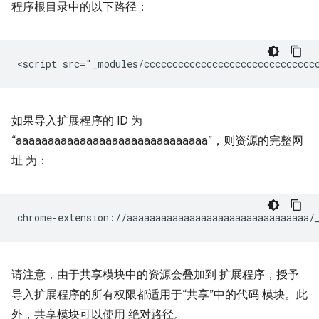
程序根目录中的以下路径：
如果导入扩展程序的 ID 为
“aaaaaaaaaaaaaaaaaaaaaaaaaaaaaa”，则资源的完整网
址 为：
请注意，由于共享模块中的资源会叠加到 扩展程序，授予
导入扩展程序的所有权限都适用于“共享”中的代码 模块。此
外，共享模块可以使用 绝对路径。