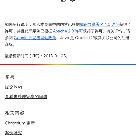
如未另行说明，那么本页面中的内容已根据
知识共享署名 4.0 许可
获得了
许可，并且代码示例已根据
Apache 2.0 许可
获得了许可。有关详情，请
参阅
Google 开发者网站政策
。Java 是 Oracle 和/或其关联公司的注册
商标。
最后更新时间 (UTC)：2015-01-05。
参与
提交 bug
查看未处理完毕的问题
相关内容
Chromium 更新
案例研究