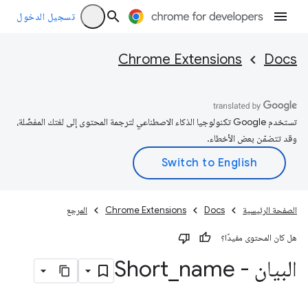
تسجيل الدخول
Chrome Extensions
Docs
تستخدم Google تكنولوجيا الذكاء الاصطناعي لترجمة المحتوى إلى لغتك المفضّلة،
وقد تتضمّن بعض الأخطاء.
الصفحة الرئيسية
Docs
Chrome Extensions
المرجع
هل كان المحتوى مفيدًا؟
البيان - Short
name
_