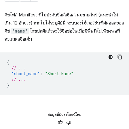
คีย์ไฟล์ Manifest ที่ไม่บังคับซึ่งตั้งชื่อส่วนขยายสั้นๆ (แนะนำไม่
เกิน 12 อักขระ) หากไม่ได้ระบุคีย์นี้ ระบบจะใช้เวอร์ชันที่ตัดออกของ
คีย์
"name"
โดยปกติแล้วจะใช้ชื่อย่อในเมื่อมีพื้นที่ไม่เพียงพอที่
จะแสดงชื่อเต็ม
{
// ...
"short_name"
:
"Short Name"
// ...
}
ข้อมูลนี้มีประโยชน์ไหม