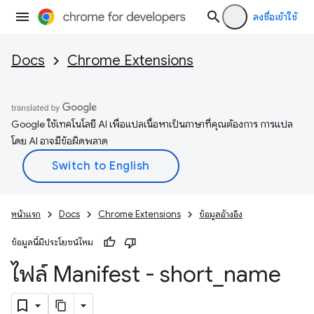
ลงชื่อเข้าใช้
Docs
Chrome Extensions
Google ใช้เทคโนโลยี AI เพื่อแปลเนื้อหาเป็นภาษาที่คุณต้องการ การแปล
โดย AI อาจมีข้อผิดพลาด
หน้าแรก
Docs
Chrome Extensions
ข้อมูลอ้างอิง
ข้อมูลนี้มีประโยชน์ไหม
ไฟล์ Manifest - short
_
name