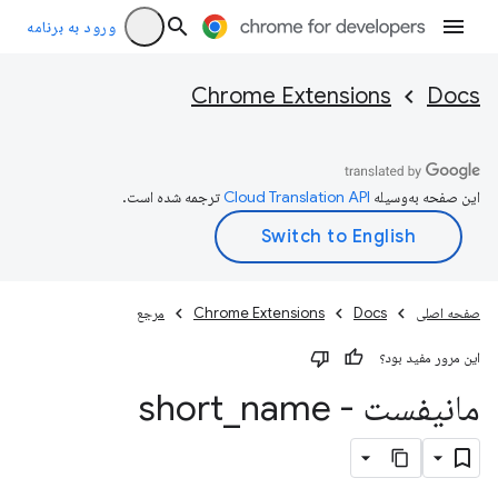
ورود به برنامه
Chrome Extensions
Docs
این صفحه به‌وسیله
ترجمه شده است.
صفحه اصلی
Docs
Chrome Extensions
مرجع
این مرور مفید بود؟
مانیفست - short
name
_