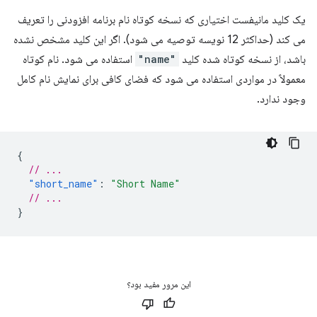
یک کلید مانیفست اختیاری که نسخه کوتاه نام برنامه افزودنی را تعریف
می کند (حداکثر 12 نویسه توصیه می شود). اگر این کلید مشخص نشده
باشد، از نسخه کوتاه شده کلید
"name"
استفاده می شود. نام کوتاه
معمولاً در مواردی استفاده می شود که فضای کافی برای نمایش نام کامل
وجود ندارد.
{
// ...
"short_name"
:
"Short Name"
// ...
}
این مرور مفید بود؟