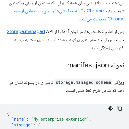
می‌دهند برنامه افزودنی برای همه کاربران یک سازمان از پیش پیکربندی
شود. ببینید
Chrome چگونه خط‌مشی‌ها را برای نمونه‌هایی از خود
Chrome مدیریت می‌کند
.
پس از اعلام خط‌مشی‌ها، می‌توان آن‌ها را از
API
Storage.managed
خواند. اجرای خط‌مشی‌های پیکربندی‌شده توسط سرپرست به برنامه
افزودنی بستگی دارد.
نمونه manifest
json
.
ویژگی
storage.managed_schema
فایلی را در پسوند نشان می
دهد که شامل طرح خط مشی است.
{
"name"
:
"My enterprise extension"
,
"storage"
:
{