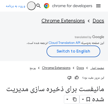
ورود به برنامه
Chrome Extensions
Docs
این صفحه به‌وسیله
ترجمه شده است.
صفحه اصلی
Docs
Chrome Extensions
مرجع
این مرور مفید بود؟
مانیفست برای ذخیره سازی مدیریت
شده