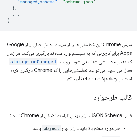
"managed_schema"
:
"schema.json"
},
...
}
سپس Chrome این خط‌مشی‌ها را از سیستم عامل اصلی و از Google
Apps برای کاربرانی که به سیستم وارد شده‌اند بارگیری می‌کند. هر زمان
که تغییر خط مشی شناسایی شود، رویداد
storage.onChanged
فعال می شود. می‌توانید خط‌مشی‌هایی را که Chrome بارگیری کرده
است در chrome://policy تأیید کنید.
قالب طرحواره
قالب JSON Schema دارای برخی الزامات اضافی از Chrome است:
طرحواره سطح بالا باید دارای نوع
object
باشد.