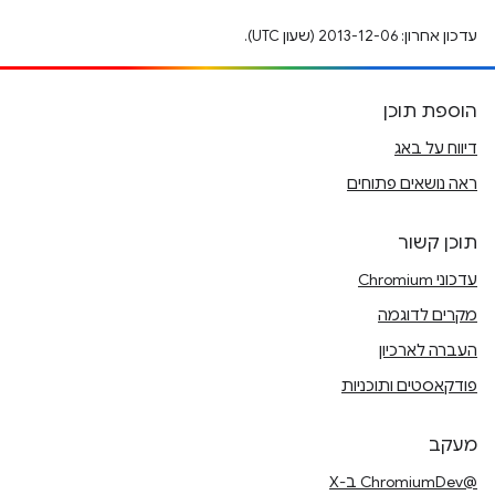
עדכון אחרון: 2013-12-06 (שעון UTC).
הוספת תוכן
דיווח על באג
ראה נושאים פתוחים
תוכן קשור
עדכוני Chromium
מקרים לדוגמה
העברה לארכיון
פודקאסטים ותוכניות
מעקב
@ChromiumDev ב-X