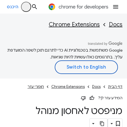
היכנס
Chrome Extensions
Docs
‫Google משתמשת בטכנולוגיית AI כדי לתרגם תוכן לשפה המועדפת
עליך. בתרגומים כאלו עשויות להיות שגיאות.
דף הבית
Docs
Chrome Extensions
חומרי עזר
המידע עזר לך?
מניפסט לאחסון מנוהל